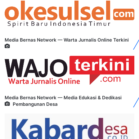
Media Bernas Network — Warta Jurnalis Online Terkini
Media Bernas Network — Media Edukasi & Dedikasi
Pembangunan Desa