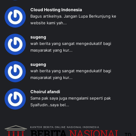
Cloud Hosting Indonesia
Bagus artikelnya. Jangan Lupa Berkunjung ke
website kami yah...
sugeng
wah berita yang sangat mengedukatif bagi
masyarakat yang kur...
sugeng
wah berita yang sangat mengedukatif bagi
masyarakat yang kur...
Choirul afandi
Sama pak saya juga mengalami seperti pak
Syaifudin..saya bel...