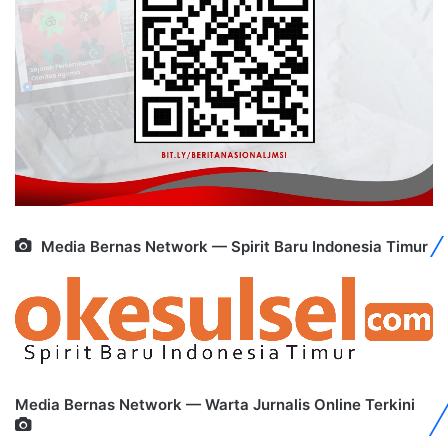
Media Bernas Network — Spirit Baru Indonesia Timur
Media Bernas Network — Warta Jurnalis Online Terkini