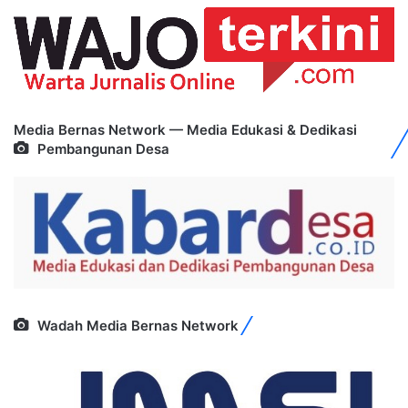
Media Bernas Network — Media Edukasi & Dedikasi
Pembangunan Desa
Wadah Media Bernas Network