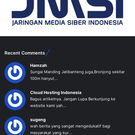
Recent Comments
Hamzah
Sungai Manding Jatibanteng juga,Bronjong sekitar
100m hanyut...
Cloud Hosting Indonesia
Bagus artikelnya. Jangan Lupa Berkunjung ke
website kami yah...
sugeng
wah berita yang sangat mengedukatif bagi
masyarakat yang kur...