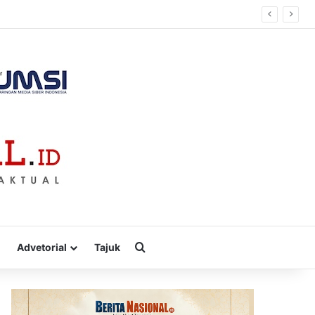
Cari
Advetorial
Tajuk