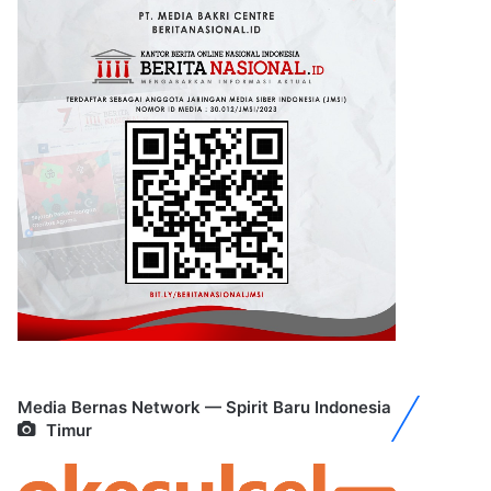
Media Bernas Network — Spirit Baru Indonesia
Timur