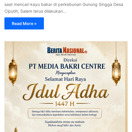
saat mencari kayu bakar di perkebunan Gunung Singga Desa
Ciputih, Salem terus dilakukan…
Read More »