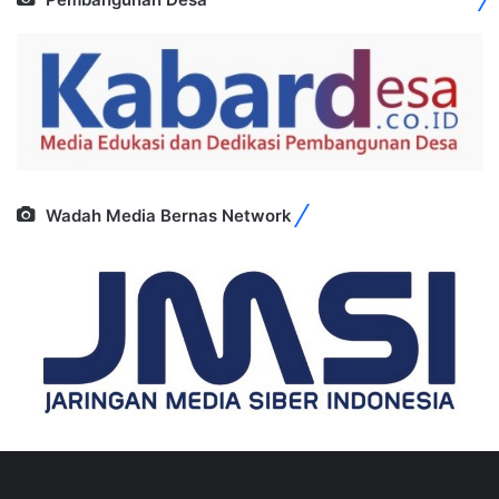
Wadah Media Bernas Network