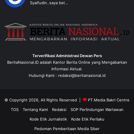
Syaifudin..saya bel...
Terverifikasi Administrasi Dewan Pers
BeritaNasional.ID adalah Kantor Berita Online yang Mengabarkan
Informasi Aktual.
Hubungi Kami : redaksi@beritanasional.id
© Copyright 2026, All Rights Reserved |
PT.Media Bakri Centre
TOS
Tentang Kami
Redaksi
SOP Perlindungan Wartawan
Kode Etik Jurnalistik
Kode Etik Perilaku
Pedoman Pemberitaan Media Siber