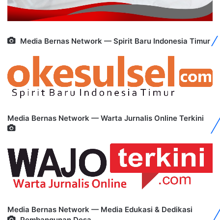
Media Bernas Network — Spirit Baru Indonesia Timur
Media Bernas Network — Warta Jurnalis Online Terkini
Media Bernas Network — Media Edukasi & Dedikasi
Pembangunan Desa