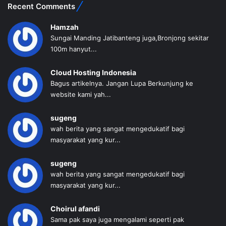
Recent Comments
Hamzah
Sungai Manding Jatibanteng juga,Bronjong sekitar
100m hanyut...
Cloud Hosting Indonesia
Bagus artikelnya. Jangan Lupa Berkunjung ke
website kami yah...
sugeng
wah berita yang sangat mengedukatif bagi
masyarakat yang kur...
sugeng
wah berita yang sangat mengedukatif bagi
masyarakat yang kur...
Choirul afandi
Sama pak saya juga mengalami seperti pak