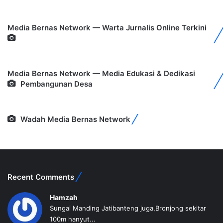
Media Bernas Network — Warta Jurnalis Online Terkini
Media Bernas Network — Media Edukasi & Dedikasi
Pembangunan Desa
Wadah Media Bernas Network
Recent Comments
Hamzah
Sungai Manding Jatibanteng juga,Bronjong sekitar
100m hanyut...