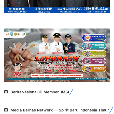
BeritaNasional.ID Member JMSI
Media Bernas Network — Spirit Baru Indonesia Timur