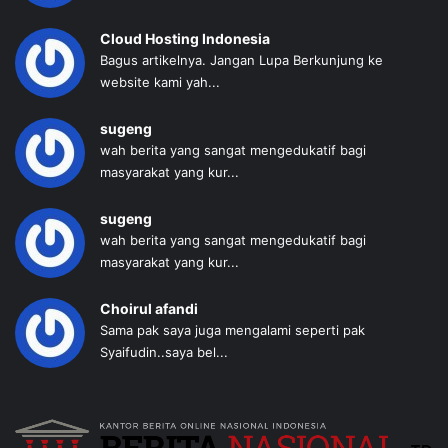
Cloud Hosting Indonesia
Bagus artikelnya. Jangan Lupa Berkunjung ke
website kami yah...
sugeng
wah berita yang sangat mengedukatif bagi
masyarakat yang kur...
sugeng
wah berita yang sangat mengedukatif bagi
masyarakat yang kur...
Choirul afandi
Sama pak saya juga mengalami seperti pak
Syaifudin..saya bel...