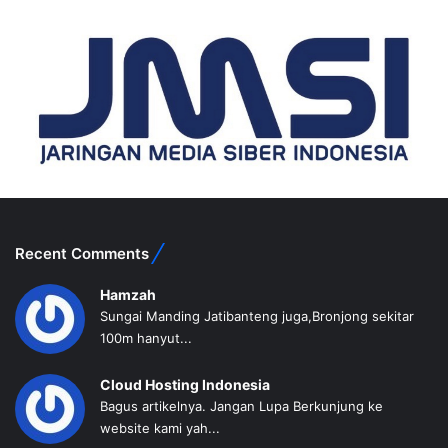
Recent Comments
Hamzah
Sungai Manding Jatibanteng juga,Bronjong sekitar
100m hanyut...
Cloud Hosting Indonesia
Bagus artikelnya. Jangan Lupa Berkunjung ke
website kami yah...