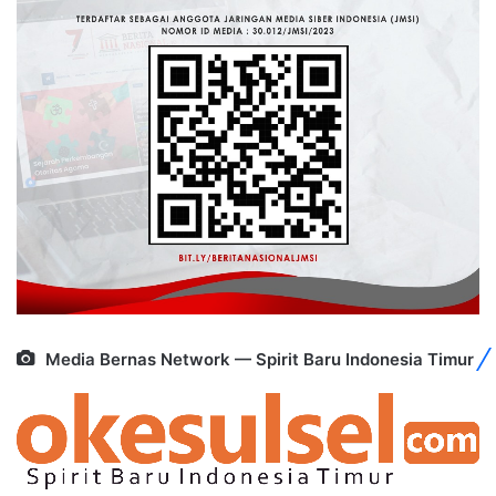
Media Bernas Network — Spirit Baru Indonesia Timur