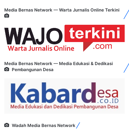
Media Bernas Network — Warta Jurnalis Online Terkini
Media Bernas Network — Media Edukasi & Dedikasi
Pembangunan Desa
Wadah Media Bernas Network