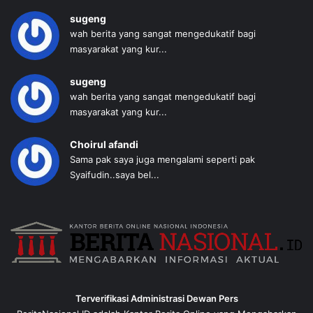
sugeng
wah berita yang sangat mengedukatif bagi
masyarakat yang kur...
sugeng
wah berita yang sangat mengedukatif bagi
masyarakat yang kur...
Choirul afandi
Sama pak saya juga mengalami seperti pak
Syaifudin..saya bel...
Terverifikasi Administrasi Dewan Pers