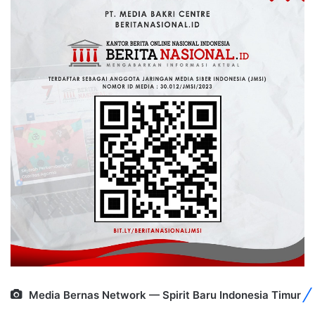
Media Bernas Network — Spirit Baru Indonesia Timur