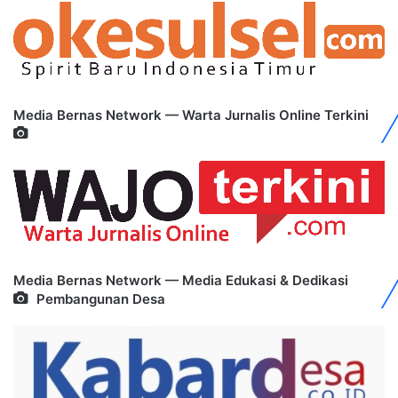
Media Bernas Network — Warta Jurnalis Online Terkini
Media Bernas Network — Media Edukasi & Dedikasi
Pembangunan Desa