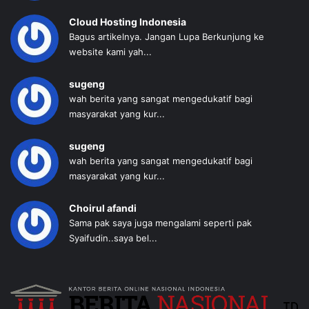
Cloud Hosting Indonesia
Bagus artikelnya. Jangan Lupa Berkunjung ke
website kami yah...
sugeng
wah berita yang sangat mengedukatif bagi
masyarakat yang kur...
sugeng
wah berita yang sangat mengedukatif bagi
masyarakat yang kur...
Choirul afandi
Sama pak saya juga mengalami seperti pak
Syaifudin..saya bel...