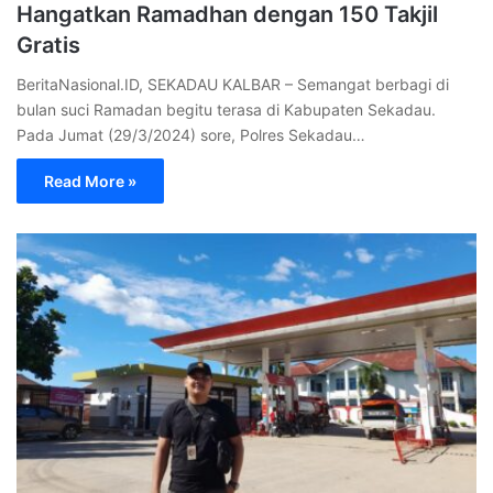
Hangatkan Ramadhan dengan 150 Takjil
Gratis
BeritaNasional.ID, SEKADAU KALBAR – Semangat berbagi di
bulan suci Ramadan begitu terasa di Kabupaten Sekadau.
Pada Jumat (29/3/2024) sore, Polres Sekadau…
Read More »