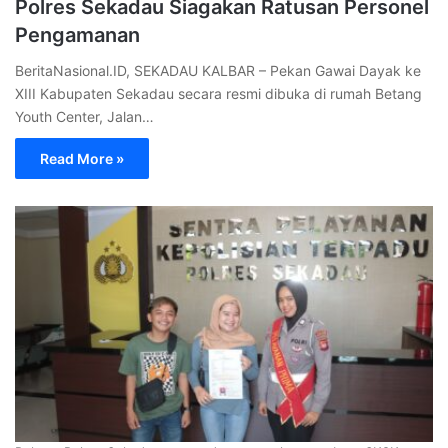
Polres Sekadau Siagakan Ratusan Personel
Pengamanan
BeritaNasional.ID, SEKADAU KALBAR – Pekan Gawai Dayak ke
XIII Kabupaten Sekadau secara resmi dibuka di rumah Betang
Youth Center, Jalan…
Read More »