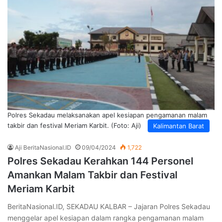
Polres Sekadau melaksanakan apel kesiapan pengamanan malam
takbir dan festival Meriam Karbit. (Foto: Aji)
Kalimantan Barat
Aji BeritaNasional.ID
09/04/2024
1,722
Polres Sekadau Kerahkan 144 Personel
Amankan Malam Takbir dan Festival
Meriam Karbit
BeritaNasional.ID, SEKADAU KALBAR – Jajaran Polres Sekadau
menggelar apel kesiapan dalam rangka pengamanan malam