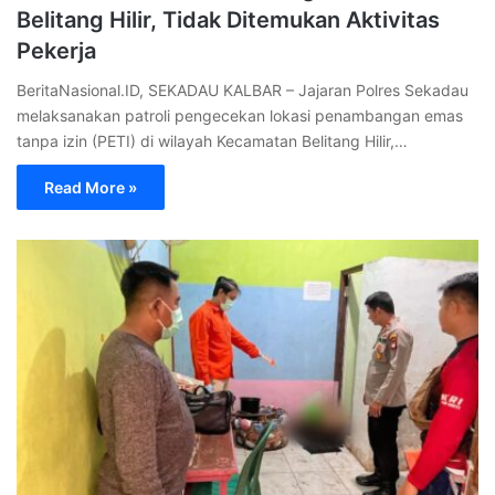
Belitang Hilir, Tidak Ditemukan Aktivitas
Pekerja
BeritaNasional.ID, SEKADAU KALBAR – Jajaran Polres Sekadau
melaksanakan patroli pengecekan lokasi penambangan emas
tanpa izin (PETI) di wilayah Kecamatan Belitang Hilir,…
Read More »