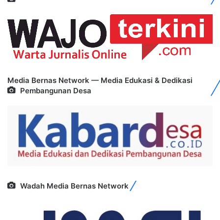
Media Bernas Network — Media Edukasi & Dedikasi
Pembangunan Desa
Wadah Media Bernas Network