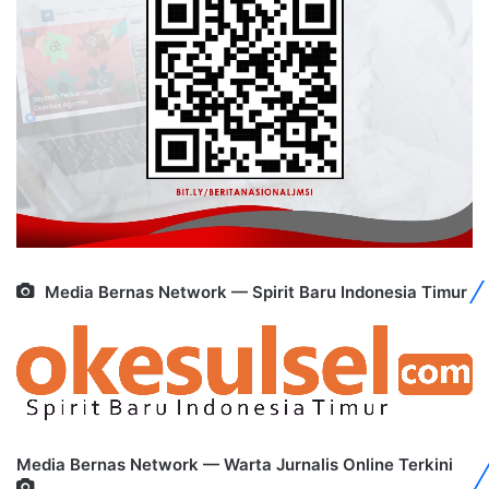
Media Bernas Network — Spirit Baru Indonesia Timur
Media Bernas Network — Warta Jurnalis Online Terkini