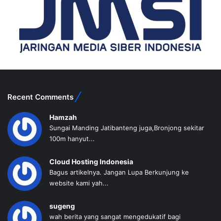
Recent Comments
Hamzah
Sungai Manding Jatibanteng juga,Bronjong sekitar
100m hanyut...
Cloud Hosting Indonesia
Bagus artikelnya. Jangan Lupa Berkunjung ke
website kami yah...
sugeng
wah berita yang sangat mengedukatif bagi