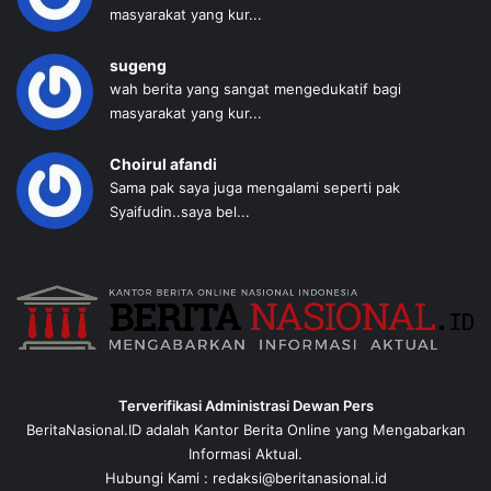
masyarakat yang kur...
sugeng
wah berita yang sangat mengedukatif bagi
masyarakat yang kur...
Choirul afandi
Sama pak saya juga mengalami seperti pak
Syaifudin..saya bel...
Terverifikasi Administrasi Dewan Pers
BeritaNasional.ID adalah Kantor Berita Online yang Mengabarkan
Informasi Aktual.
Hubungi Kami : redaksi@beritanasional.id