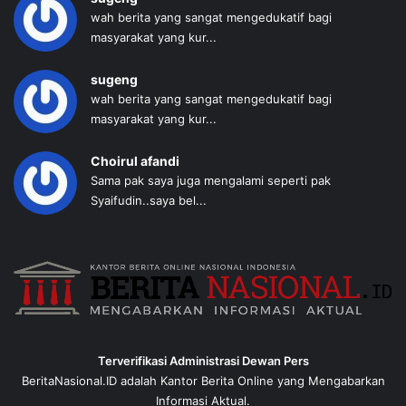
wah berita yang sangat mengedukatif bagi
masyarakat yang kur...
sugeng
wah berita yang sangat mengedukatif bagi
masyarakat yang kur...
Choirul afandi
Sama pak saya juga mengalami seperti pak
Syaifudin..saya bel...
Terverifikasi Administrasi Dewan Pers
BeritaNasional.ID adalah Kantor Berita Online yang Mengabarkan
Informasi Aktual.