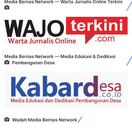
Media Bernas Network — Warta Jurnalis Online Terkini
Media Bernas Network — Media Edukasi & Dedikasi
Pembangunan Desa
Wadah Media Bernas Network