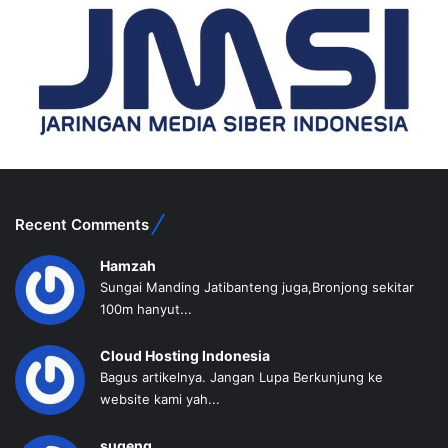
Recent Comments
Hamzah
Sungai Manding Jatibanteng juga,Bronjong sekitar
100m hanyut...
Cloud Hosting Indonesia
Bagus artikelnya. Jangan Lupa Berkunjung ke
website kami yah...
sugeng