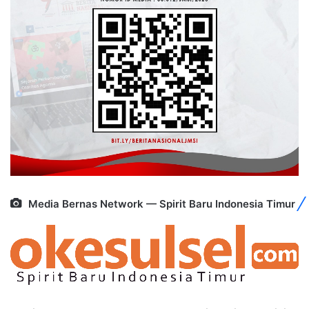
Media Bernas Network — Spirit Baru Indonesia Timur