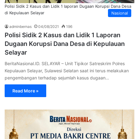
Polisi Sidik 2 Kasus dan Lidik 1 laporan Dugaan Korupsi Dana Desa
di Kepulauan Selayar
Nasional
adminbernas
04/08/2021
196
Polisi Sidik 2 Kasus dan Lidik 1 Laporan
Dugaan Korupsi Dana Desa di Kepulauan
Selayar
BeritaNasional.ID. SELAYAR – Unit Tipikor Satreskrim Polres
Kepulauan Selayar, Sulawesi Selatan saat ini terus melakukan
pengembangan terhadap sejumlah kasus dugaan…
Read More »