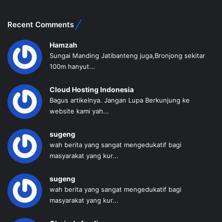
Recent Comments
Hamzah
Sungai Manding Jatibanteng juga,Bronjong sekitar
100m hanyut...
Cloud Hosting Indonesia
Bagus artikelnya. Jangan Lupa Berkunjung ke
website kami yah...
sugeng
wah berita yang sangat mengedukatif bagi
masyarakat yang kur...
sugeng
wah berita yang sangat mengedukatif bagi
masyarakat yang kur...