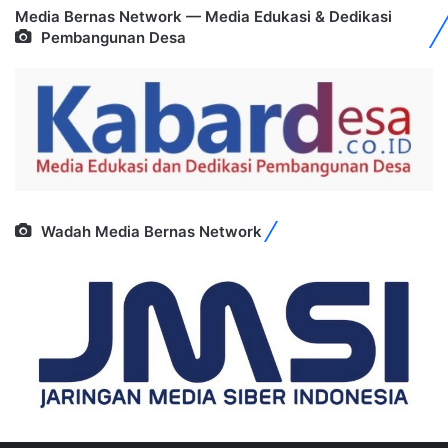
Media Bernas Network — Media Edukasi & Dedikasi
Pembangunan Desa
Wadah Media Bernas Network