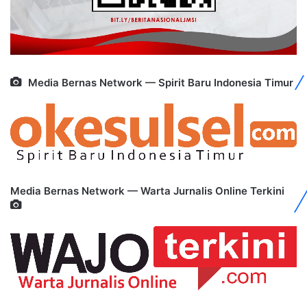
Media Bernas Network — Spirit Baru Indonesia Timur
Media Bernas Network — Warta Jurnalis Online Terkini