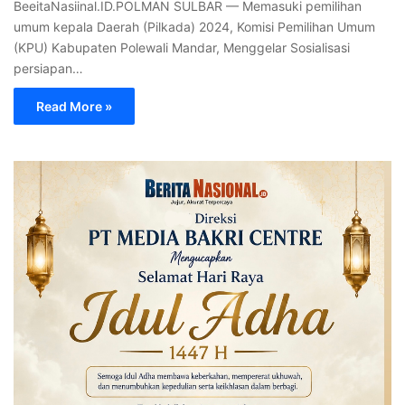
BeeitaNasiinal.ID.POLMAN SULBAR — Memasuki pemilihan
umum kepala Daerah (Pilkada) 2024, Komisi Pemilihan Umum
(KPU) Kabupaten Polewali Mandar, Menggelar Sosialisasi
persiapan…
Read More »