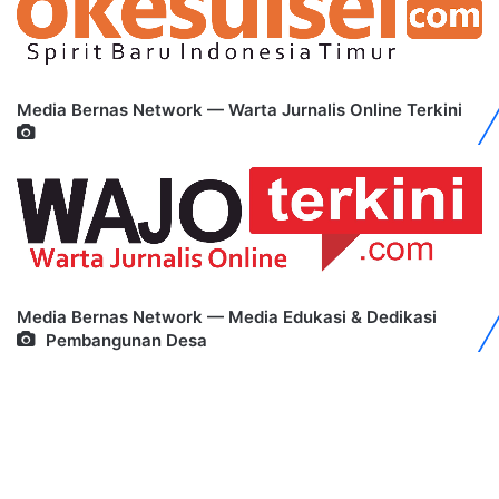
Media Bernas Network — Warta Jurnalis Online Terkini
Media Bernas Network — Media Edukasi & Dedikasi
Pembangunan Desa