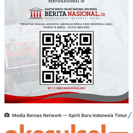
Media Bernas Network — Spirit Baru Indonesia Timur