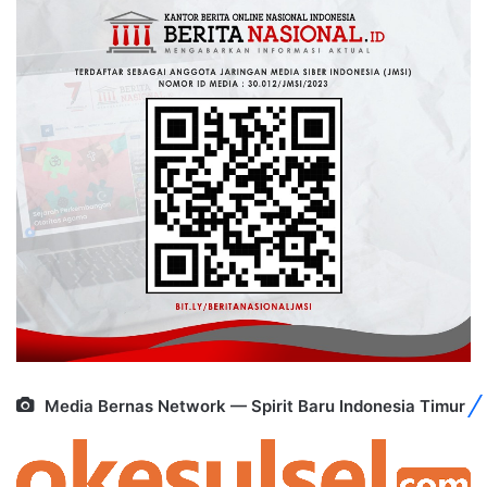
Media Bernas Network — Spirit Baru Indonesia Timur