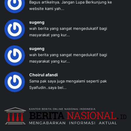
Bagus artikelnya. Jangan Lupa Berkunjung ke
website kami yah...
sugeng
wah berita yang sangat mengedukatif bagi
masyarakat yang kur...
sugeng
wah berita yang sangat mengedukatif bagi
masyarakat yang kur...
Choirul afandi
Sama pak saya juga mengalami seperti pak
Syaifudin..saya bel...