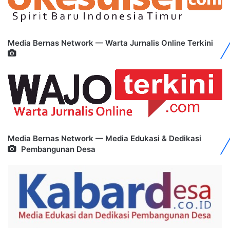
Media Bernas Network — Warta Jurnalis Online Terkini
Media Bernas Network — Media Edukasi & Dedikasi
Pembangunan Desa