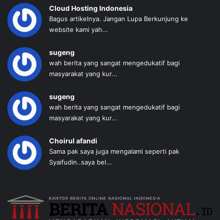
Cloud Hosting Indonesia
Bagus artikelnya. Jangan Lupa Berkunjung ke
website kami yah...
sugeng
wah berita yang sangat mengedukatif bagi
masyarakat yang kur...
sugeng
wah berita yang sangat mengedukatif bagi
masyarakat yang kur...
Choirul afandi
Sama pak saya juga mengalami seperti pak
Syaifudin..saya bel...