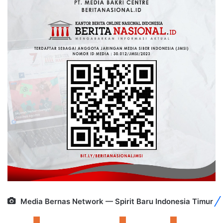
Media Bernas Network — Spirit Baru Indonesia Timur