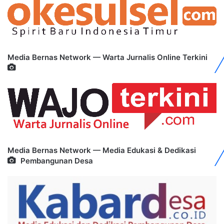
Media Bernas Network — Warta Jurnalis Online Terkini
Media Bernas Network — Media Edukasi & Dedikasi
Pembangunan Desa