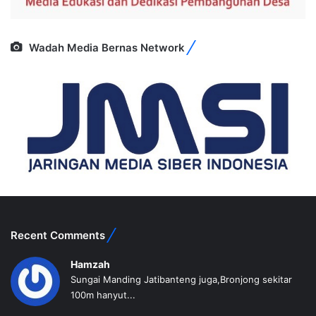
Wadah Media Bernas Network
Recent Comments
Hamzah
Sungai Manding Jatibanteng juga,Bronjong sekitar
100m hanyut...