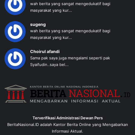
wah berita yang sangat mengedukatif bagi
masyarakat yang kur...
sugeng
wah berita yang sangat mengedukatif bagi
masyarakat yang kur...
Choirul afandi
Sama pak saya juga mengalami seperti pak
Syaifudin..saya bel...
Terverifikasi Administrasi Dewan Pers
BeritaNasional.ID adalah Kantor Berita Online yang Mengabarkan
Informasi Aktual.