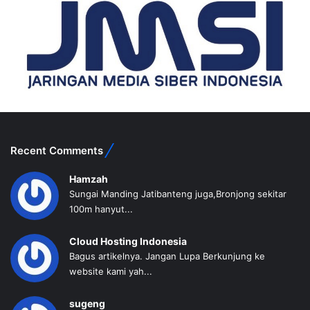
Recent Comments
Hamzah
Sungai Manding Jatibanteng juga,Bronjong sekitar
100m hanyut...
Cloud Hosting Indonesia
Bagus artikelnya. Jangan Lupa Berkunjung ke
website kami yah...
sugeng