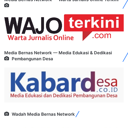
Media Bernas Network — Media Edukasi & Dedikasi
Pembangunan Desa
Wadah Media Bernas Network