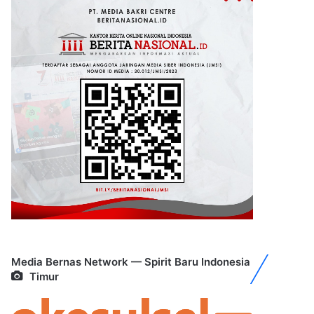
Media Bernas Network — Spirit Baru Indonesia
Timur