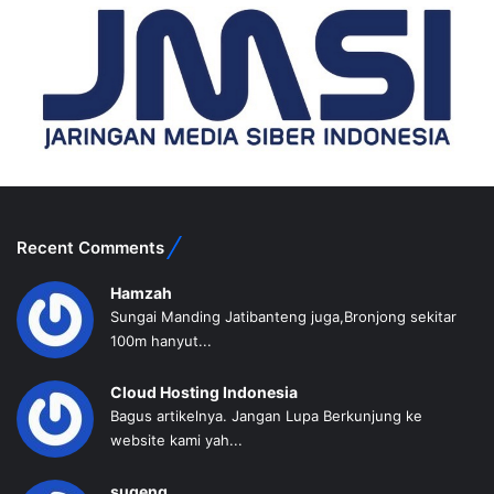
Recent Comments
Hamzah
Sungai Manding Jatibanteng juga,Bronjong sekitar
100m hanyut...
Cloud Hosting Indonesia
Bagus artikelnya. Jangan Lupa Berkunjung ke
website kami yah...
sugeng