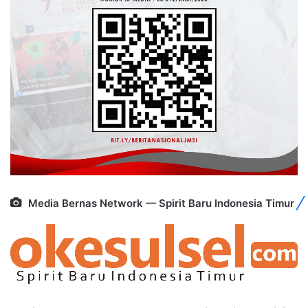
Media Bernas Network — Spirit Baru Indonesia Timur