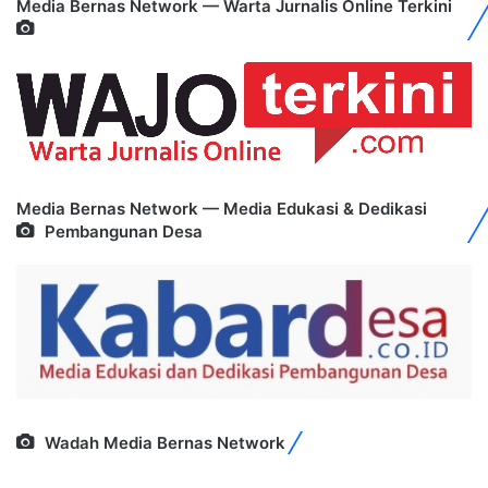
Media Bernas Network — Warta Jurnalis Online Terkini
Media Bernas Network — Media Edukasi & Dedikasi
Pembangunan Desa
Wadah Media Bernas Network