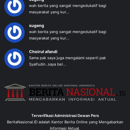
wah berita yang sangat mengedukatif bagi
masyarakat yang kur...
sugeng
wah berita yang sangat mengedukatif bagi
masyarakat yang kur...
Choirul afandi
Sama pak saya juga mengalami seperti pak
Syaifudin..saya bel...
Terverifikasi Administrasi Dewan Pers
BeritaNasional.ID adalah Kantor Berita Online yang Mengabarkan
Informasi Aktual.