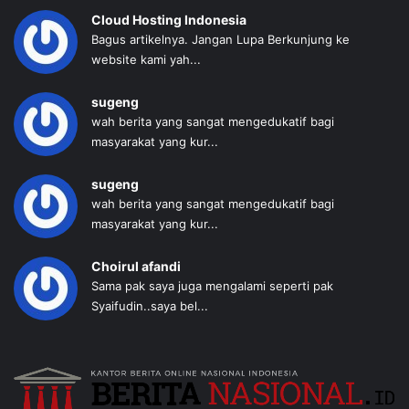
Cloud Hosting Indonesia
Bagus artikelnya. Jangan Lupa Berkunjung ke
website kami yah...
sugeng
wah berita yang sangat mengedukatif bagi
masyarakat yang kur...
sugeng
wah berita yang sangat mengedukatif bagi
masyarakat yang kur...
Choirul afandi
Sama pak saya juga mengalami seperti pak
Syaifudin..saya bel...