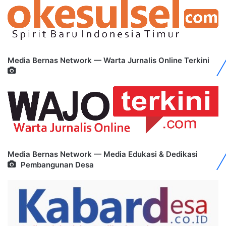
Media Bernas Network — Warta Jurnalis Online Terkini
Media Bernas Network — Media Edukasi & Dedikasi
Pembangunan Desa