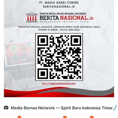
Media Bernas Network — Spirit Baru Indonesia Timur