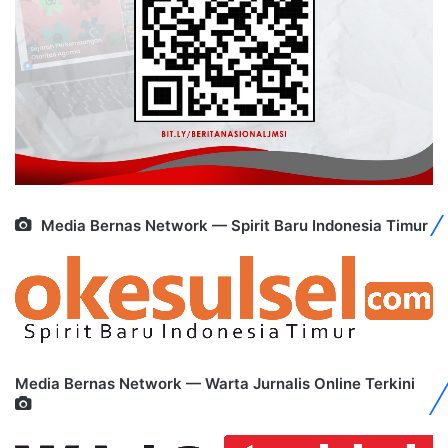
Media Bernas Network — Spirit Baru Indonesia Timur
Media Bernas Network — Warta Jurnalis Online Terkini