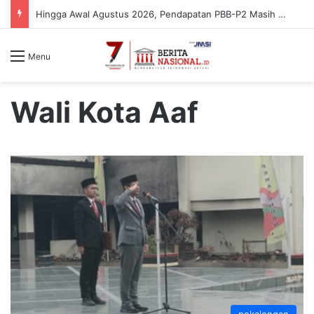
Hingga Awal Agustus 2026, Pendapatan PBB-P2 Masih 34%
Menu
Wali Kota Aaf
pekalongan