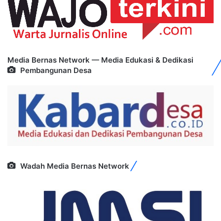
Media Bernas Network — Media Edukasi & Dedikasi
Pembangunan Desa
Wadah Media Bernas Network