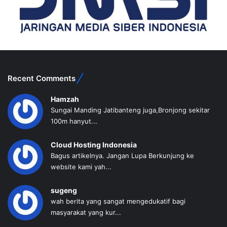
Recent Comments
Hamzah
Sungai Manding Jatibanteng juga,Bronjong sekitar
100m hanyut...
Cloud Hosting Indonesia
Bagus artikelnya. Jangan Lupa Berkunjung ke
website kami yah...
sugeng
wah berita yang sangat mengedukatif bagi
masyarakat yang kur...