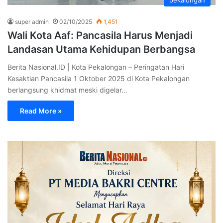
super admin
02/10/2025
1,451
Wali Kota Aaf: Pancasila Harus Menjadi
Landasan Utama Kehidupan Berbangsa
Berita Nasional.ID | Kota Pekalongan – Peringatan Hari
Kesaktian Pancasila 1 Oktober 2025 di Kota Pekalongan
berlangsung khidmat meski digelar…
Read More »