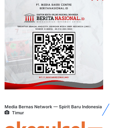
Media Bernas Network — Spirit Baru Indonesia
Timur