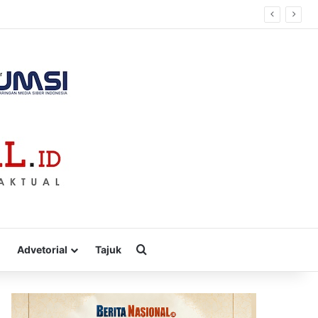
Cari
Advetorial
Tajuk