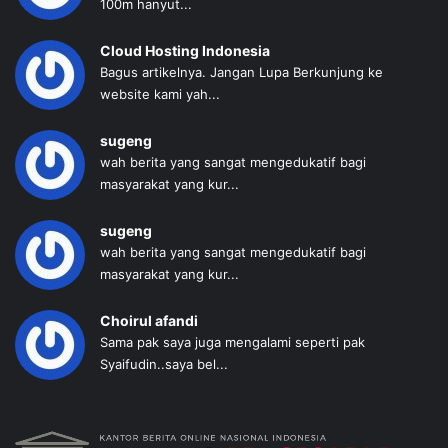
100m hanyut...
Cloud Hosting Indonesia
Bagus artikelnya. Jangan Lupa Berkunjung ke
website kami yah...
sugeng
wah berita yang sangat mengedukatif bagi
masyarakat yang kur...
sugeng
wah berita yang sangat mengedukatif bagi
masyarakat yang kur...
Choirul afandi
Sama pak saya juga mengalami seperti pak
Syaifudin..saya bel...