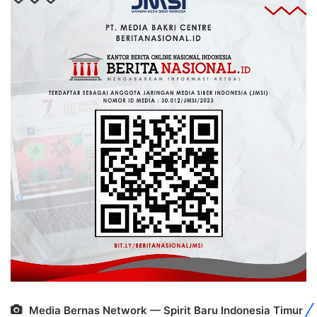
Media Bernas Network — Spirit Baru Indonesia Timur