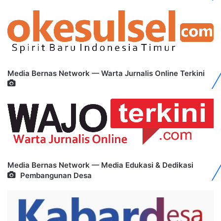
Media Bernas Network — Warta Jurnalis Online Terkini
Media Bernas Network — Media Edukasi & Dedikasi
Pembangunan Desa