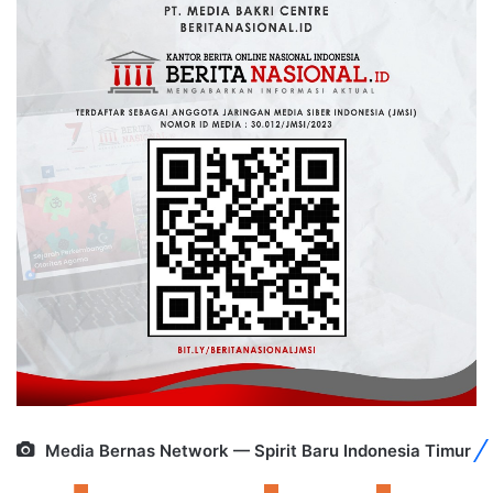
Media Bernas Network — Spirit Baru Indonesia Timur