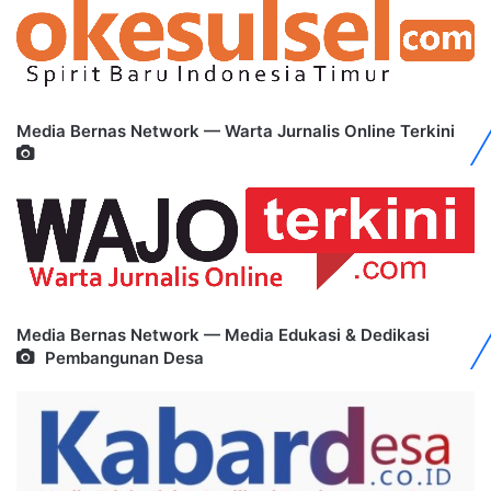
Media Bernas Network — Warta Jurnalis Online Terkini
Media Bernas Network — Media Edukasi & Dedikasi
Pembangunan Desa