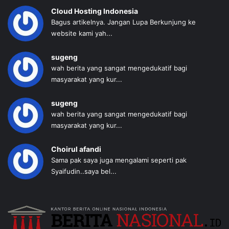
Cloud Hosting Indonesia
Bagus artikelnya. Jangan Lupa Berkunjung ke
website kami yah...
sugeng
wah berita yang sangat mengedukatif bagi
masyarakat yang kur...
sugeng
wah berita yang sangat mengedukatif bagi
masyarakat yang kur...
Choirul afandi
Sama pak saya juga mengalami seperti pak
Syaifudin..saya bel...