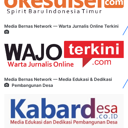
Media Bernas Network — Warta Jurnalis Online Terkini
Media Bernas Network — Media Edukasi & Dedikasi
Pembangunan Desa