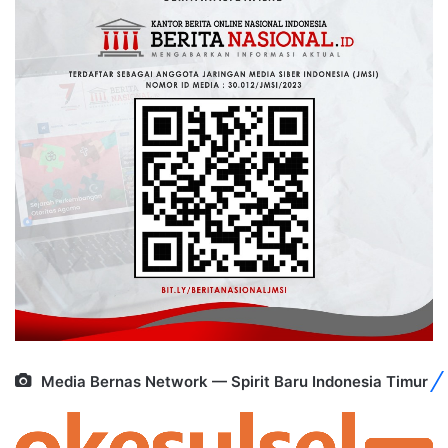
Media Bernas Network — Spirit Baru Indonesia Timur