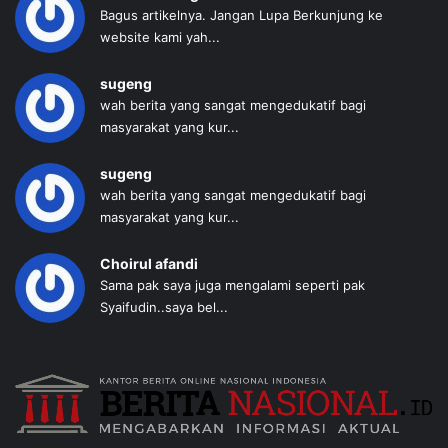
Bagus artikelnya. Jangan Lupa Berkunjung ke
website kami yah...
sugeng
wah berita yang sangat mengedukatif bagi
masyarakat yang kur...
sugeng
wah berita yang sangat mengedukatif bagi
masyarakat yang kur...
Choirul afandi
Sama pak saya juga mengalami seperti pak
Syaifudin..saya bel...