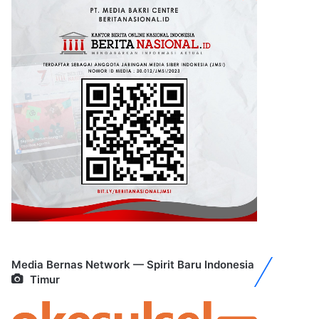
Media Bernas Network — Spirit Baru Indonesia
Timur