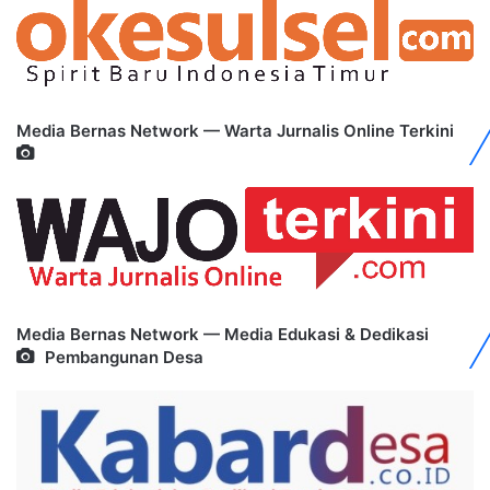
Media Bernas Network — Warta Jurnalis Online Terkini
Media Bernas Network — Media Edukasi & Dedikasi
Pembangunan Desa