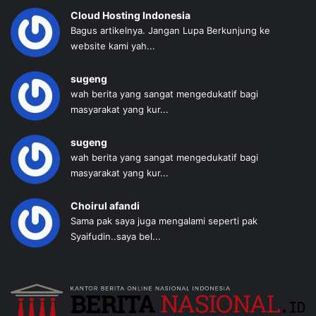
Cloud Hosting Indonesia
Bagus artikelnya. Jangan Lupa Berkunjung ke
website kami yah...
sugeng
wah berita yang sangat mengedukatif bagi
masyarakat yang kur...
sugeng
wah berita yang sangat mengedukatif bagi
masyarakat yang kur...
Choirul afandi
Sama pak saya juga mengalami seperti pak
Syaifudin..saya bel...