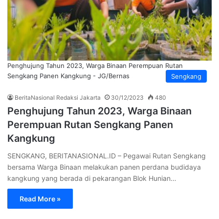
Penghujung Tahun 2023, Warga Binaan Perempuan Rutan
Sengkang Panen Kangkung - JG/Bernas
Sengkang
BeritaNasional Redaksi Jakarta
30/12/2023
480
Penghujung Tahun 2023, Warga Binaan
Perempuan Rutan Sengkang Panen
Kangkung
SENGKANG, BERITANASIONAL.ID – Pegawai Rutan Sengkang
bersama Warga Binaan melakukan panen perdana budidaya
kangkung yang berada di pekarangan Blok Hunian…
Read More »