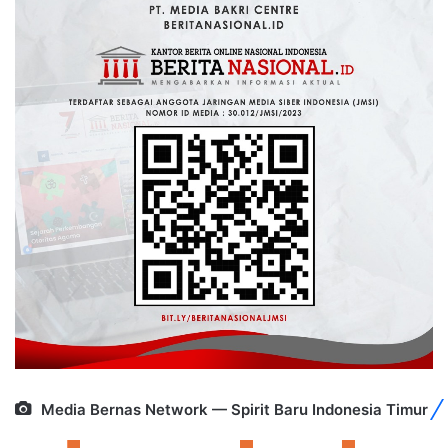
Media Bernas Network — Spirit Baru Indonesia Timur