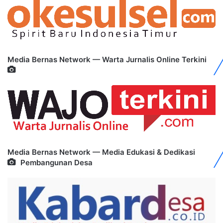
Media Bernas Network — Warta Jurnalis Online Terkini
Media Bernas Network — Media Edukasi & Dedikasi
Pembangunan Desa