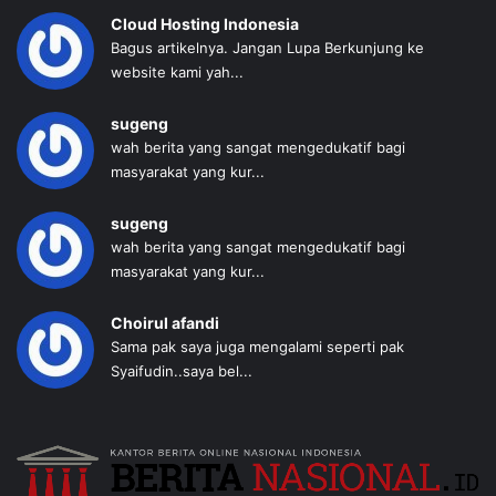
Cloud Hosting Indonesia
Bagus artikelnya. Jangan Lupa Berkunjung ke
website kami yah...
sugeng
wah berita yang sangat mengedukatif bagi
masyarakat yang kur...
sugeng
wah berita yang sangat mengedukatif bagi
masyarakat yang kur...
Choirul afandi
Sama pak saya juga mengalami seperti pak
Syaifudin..saya bel...