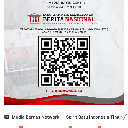
Media Bernas Network — Spirit Baru Indonesia Timur