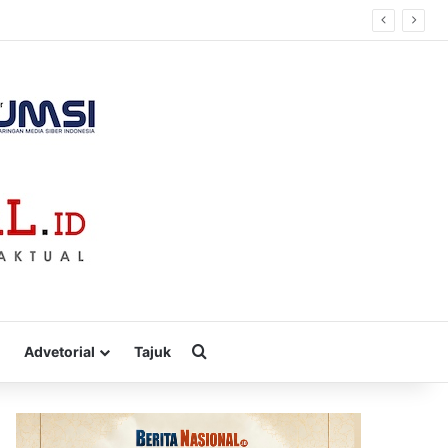
Cari
Advetorial
Tajuk