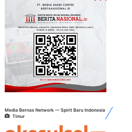
Media Bernas Network — Spirit Baru Indonesia
Timur