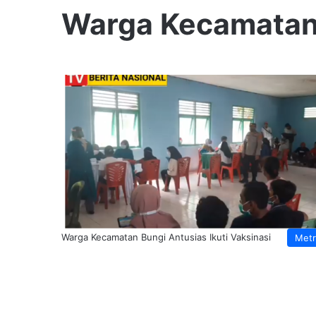
Warga Kecamatan
Warga Kecamatan Bungi Antusias Ikuti Vaksinasi
Met