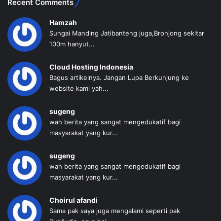
Recent Comments
Hamzah
Sungai Manding Jatibanteng juga,Bronjong sekitar
100m hanyut...
Cloud Hosting Indonesia
Bagus artikelnya. Jangan Lupa Berkunjung ke
website kami yah...
sugeng
wah berita yang sangat mengedukatif bagi
masyarakat yang kur...
sugeng
wah berita yang sangat mengedukatif bagi
masyarakat yang kur...
Choirul afandi
Sama pak saya juga mengalami seperti pak