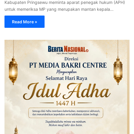
Kabupaten Pringsewu meminta aparat penegak hukum (APH)
untuk memeriksa MP yang merupakan mantan kepala…
Read More »