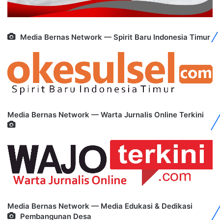
Media Bernas Network — Spirit Baru Indonesia Timur
Media Bernas Network — Warta Jurnalis Online Terkini
Media Bernas Network — Media Edukasi & Dedikasi
Pembangunan Desa