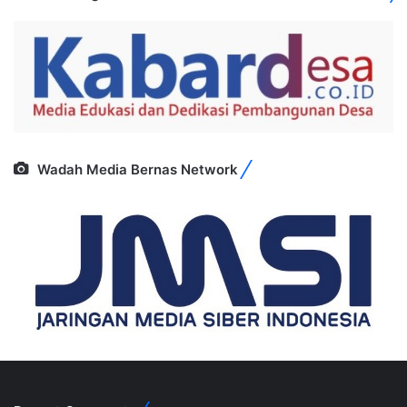
Wadah Media Bernas Network