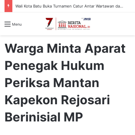
Wali Kota Batu Buka Turnamen Catur Antar Wartawan dan Instansi
Menu
Warga Minta Aparat
Penegak Hukum
Periksa Mantan
Kapekon Rejosari
Berinisial MP