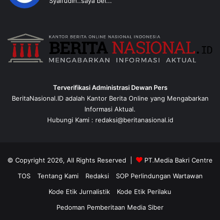
Syaifudin..saya bel...
Terverifikasi Administrasi Dewan Pers
BeritaNasional.ID adalah Kantor Berita Online yang Mengabarkan
Informasi Aktual.
Hubungi Kami : redaksi@beritanasional.id
© Copyright 2026, All Rights Reserved |
PT.Media Bakri Centre
TOS
Tentang Kami
Redaksi
SOP Perlindungan Wartawan
Kode Etik Jurnalistik
Kode Etik Perilaku
Pedoman Pemberitaan Media Siber