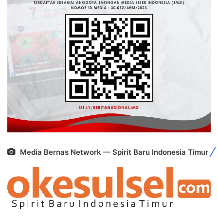
Media Bernas Network — Spirit Baru Indonesia Timur