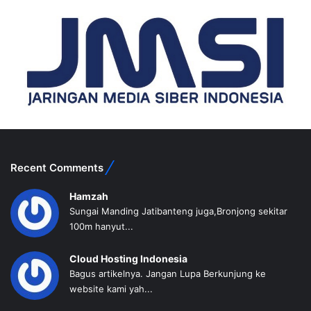
Recent Comments
Hamzah
Sungai Manding Jatibanteng juga,Bronjong sekitar
100m hanyut...
Cloud Hosting Indonesia
Bagus artikelnya. Jangan Lupa Berkunjung ke
website kami yah...