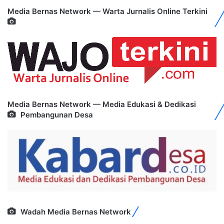
Media Bernas Network — Warta Jurnalis Online Terkini
Media Bernas Network — Media Edukasi & Dedikasi
Pembangunan Desa
Wadah Media Bernas Network