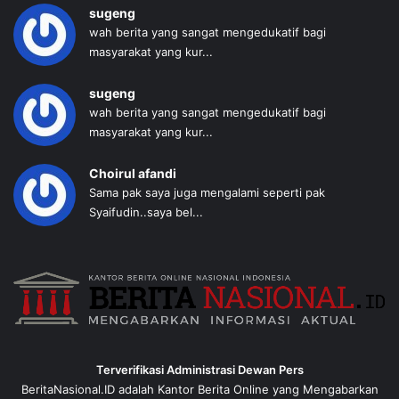
sugeng
wah berita yang sangat mengedukatif bagi
masyarakat yang kur...
sugeng
wah berita yang sangat mengedukatif bagi
masyarakat yang kur...
Choirul afandi
Sama pak saya juga mengalami seperti pak
Syaifudin..saya bel...
Terverifikasi Administrasi Dewan Pers
BeritaNasional.ID adalah Kantor Berita Online yang Mengabarkan