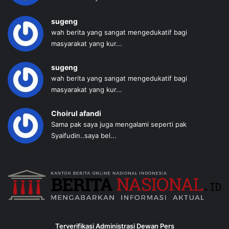
sugeng
wah berita yang sangat mengedukatif bagi
masyarakat yang kur...
sugeng
wah berita yang sangat mengedukatif bagi
masyarakat yang kur...
Choirul afandi
Sama pak saya juga mengalami seperti pak
Syaifudin..saya bel...
Terverifikasi Administrasi Dewan Pers