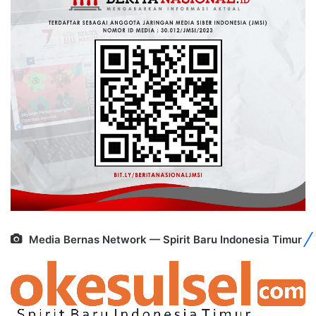
Media Bernas Network — Spirit Baru Indonesia Timur