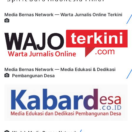
Media Bernas Network — Warta Jurnalis Online Terkini
Media Bernas Network — Media Edukasi & Dedikasi
Pembangunan Desa