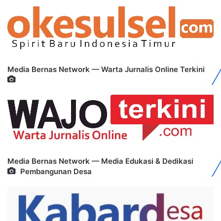
Media Bernas Network — Warta Jurnalis Online Terkini
Media Bernas Network — Media Edukasi & Dedikasi
Pembangunan Desa