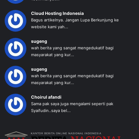
Cloud Hosting Indonesia
Bagus artikelnya. Jangan Lupa Berkunjung ke
website kami yah...
sugeng
wah berita yang sangat mengedukatif bagi
masyarakat yang kur...
sugeng
wah berita yang sangat mengedukatif bagi
masyarakat yang kur...
Choirul afandi
Sama pak saya juga mengalami seperti pak
Syaifudin..saya bel...