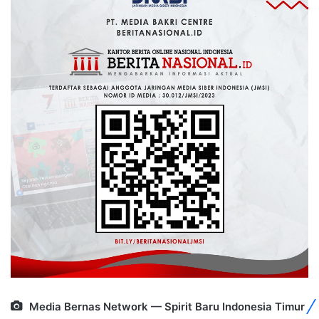
Media Bernas Network — Spirit Baru Indonesia Timur