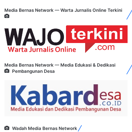
Media Bernas Network — Warta Jurnalis Online Terkini
Media Bernas Network — Media Edukasi & Dedikasi
Pembangunan Desa
Wadah Media Bernas Network