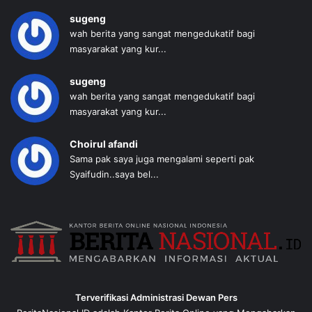
sugeng
wah berita yang sangat mengedukatif bagi
masyarakat yang kur...
sugeng
wah berita yang sangat mengedukatif bagi
masyarakat yang kur...
Choirul afandi
Sama pak saya juga mengalami seperti pak
Syaifudin..saya bel...
Terverifikasi Administrasi Dewan Pers