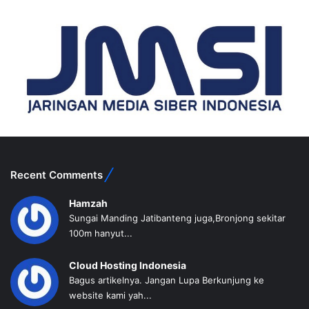
Recent Comments
Hamzah
Sungai Manding Jatibanteng juga,Bronjong sekitar
100m hanyut...
Cloud Hosting Indonesia
Bagus artikelnya. Jangan Lupa Berkunjung ke
website kami yah...