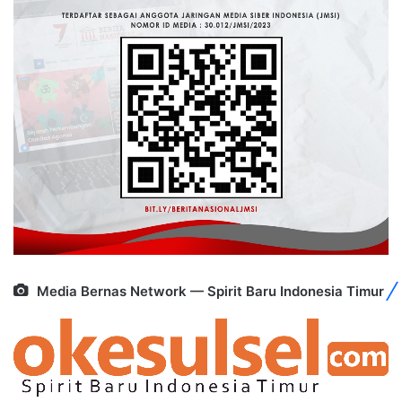
Media Bernas Network — Spirit Baru Indonesia Timur