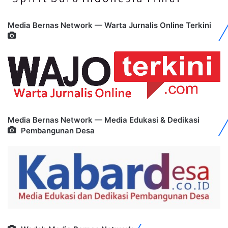
Media Bernas Network — Warta Jurnalis Online Terkini
Media Bernas Network — Media Edukasi & Dedikasi
Pembangunan Desa