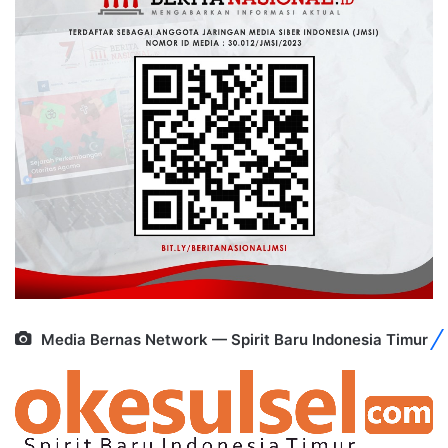
Media Bernas Network — Spirit Baru Indonesia Timur