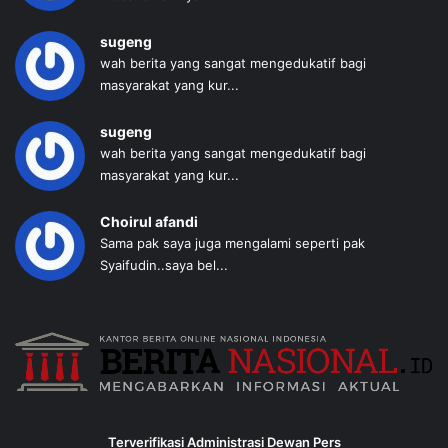
sugeng
wah berita yang sangat mengedukatif bagi
masyarakat yang kur...
sugeng
wah berita yang sangat mengedukatif bagi
masyarakat yang kur...
Choirul afandi
Sama pak saya juga mengalami seperti pak
Syaifudin..saya bel...
Terverifikasi Administrasi Dewan Pers