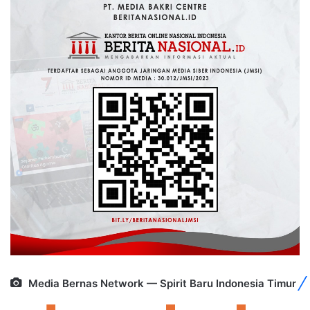
Media Bernas Network — Spirit Baru Indonesia Timur