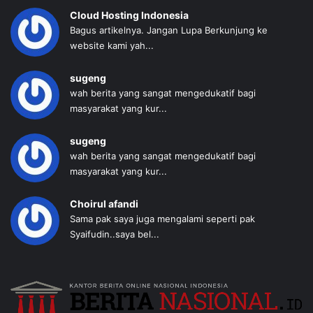
Cloud Hosting Indonesia
Bagus artikelnya. Jangan Lupa Berkunjung ke
website kami yah...
sugeng
wah berita yang sangat mengedukatif bagi
masyarakat yang kur...
sugeng
wah berita yang sangat mengedukatif bagi
masyarakat yang kur...
Choirul afandi
Sama pak saya juga mengalami seperti pak
Syaifudin..saya bel...