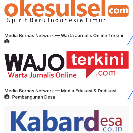
Media Bernas Network — Warta Jurnalis Online Terkini
Media Bernas Network — Media Edukasi & Dedikasi
Pembangunan Desa