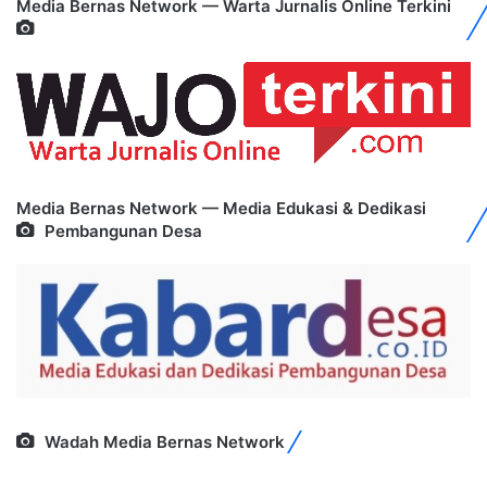
Media Bernas Network — Warta Jurnalis Online Terkini
Media Bernas Network — Media Edukasi & Dedikasi
Pembangunan Desa
Wadah Media Bernas Network