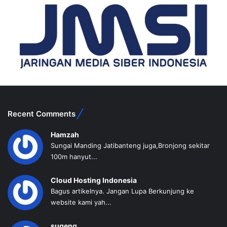
Recent Comments
Hamzah
Sungai Manding Jatibanteng juga,Bronjong sekitar
100m hanyut...
Cloud Hosting Indonesia
Bagus artikelnya. Jangan Lupa Berkunjung ke
website kami yah...
sugeng