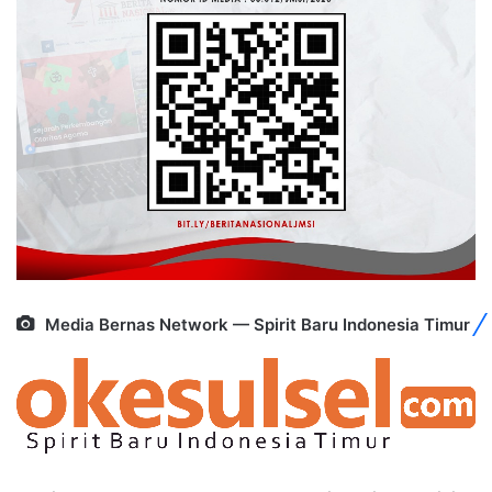
Media Bernas Network — Spirit Baru Indonesia Timur