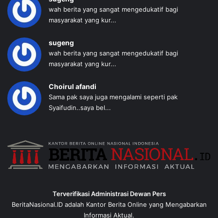
wah berita yang sangat mengedukatif bagi
masyarakat yang kur...
sugeng
wah berita yang sangat mengedukatif bagi
masyarakat yang kur...
Choirul afandi
Sama pak saya juga mengalami seperti pak
Syaifudin..saya bel...
Terverifikasi Administrasi Dewan Pers
BeritaNasional.ID adalah Kantor Berita Online yang Mengabarkan
Informasi Aktual.