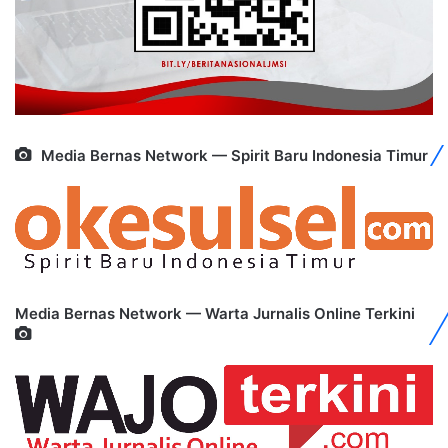
Media Bernas Network — Spirit Baru Indonesia Timur
Media Bernas Network — Warta Jurnalis Online Terkini