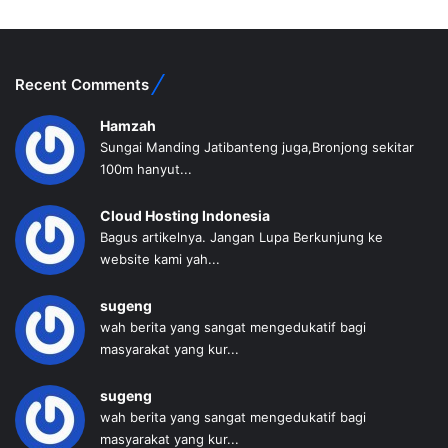
Recent Comments
Hamzah
Sungai Manding Jatibanteng juga,Bronjong sekitar
100m hanyut...
Cloud Hosting Indonesia
Bagus artikelnya. Jangan Lupa Berkunjung ke
website kami yah...
sugeng
wah berita yang sangat mengedukatif bagi
masyarakat yang kur...
sugeng
wah berita yang sangat mengedukatif bagi
masyarakat yang kur...