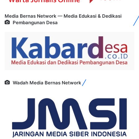
Media Bernas Network — Media Edukasi & Dedikasi
Pembangunan Desa
Wadah Media Bernas Network