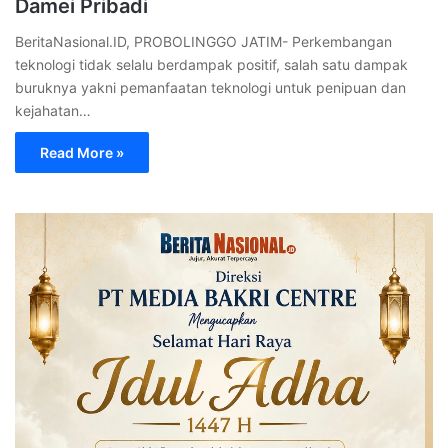
Damei Pribadi
BeritaNasional.ID, PROBOLINGGO JATIM- Perkembangan
teknologi tidak selalu berdampak positif, salah satu dampak
buruknya yakni pemanfaatan teknologi untuk penipuan dan
kejahatan…
Read More »