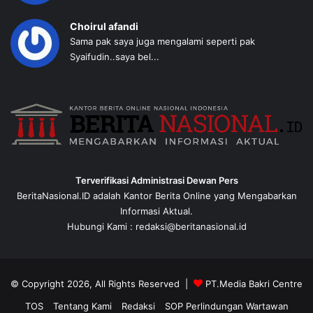
Choirul afandi
Sama pak saya juga mengalami seperti pak
Syaifudin..saya bel...
Terverifikasi Administrasi Dewan Pers
BeritaNasional.ID adalah Kantor Berita Online yang Mengabarkan
Informasi Aktual.
Hubungi Kami : redaksi@beritanasional.id
© Copyright 2026, All Rights Reserved |
PT.Media Bakri Centre
TOS
Tentang Kami
Redaksi
SOP Perlindungan Wartawan