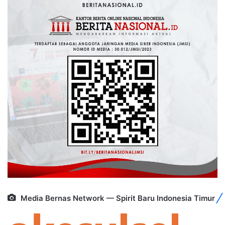
Media Bernas Network — Spirit Baru Indonesia Timur