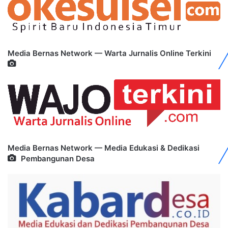
Media Bernas Network — Warta Jurnalis Online Terkini
Media Bernas Network — Media Edukasi & Dedikasi
Pembangunan Desa