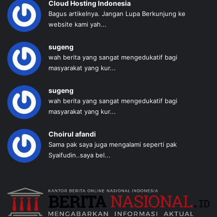
Cloud Hosting Indonesia
Bagus artikelnya. Jangan Lupa Berkunjung ke
website kami yah...
sugeng
wah berita yang sangat mengedukatif bagi
masyarakat yang kur...
sugeng
wah berita yang sangat mengedukatif bagi
masyarakat yang kur...
Choirul afandi
Sama pak saya juga mengalami seperti pak
Syaifudin..saya bel...