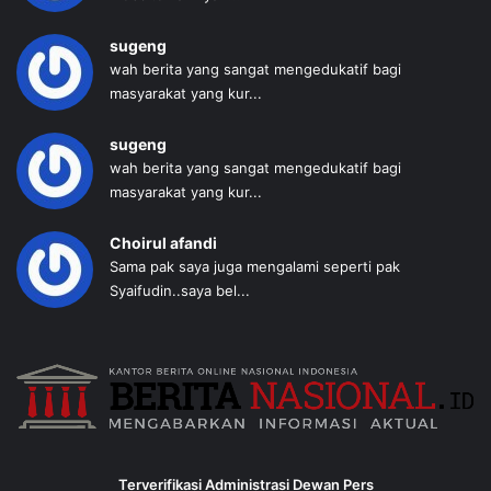
sugeng
wah berita yang sangat mengedukatif bagi
masyarakat yang kur...
sugeng
wah berita yang sangat mengedukatif bagi
masyarakat yang kur...
Choirul afandi
Sama pak saya juga mengalami seperti pak
Syaifudin..saya bel...
Terverifikasi Administrasi Dewan Pers