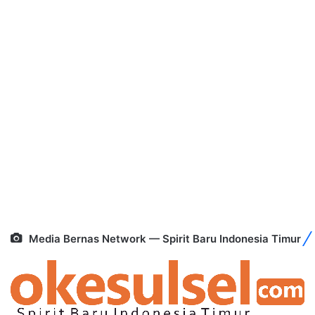
Media Bernas Network — Spirit Baru Indonesia Timur