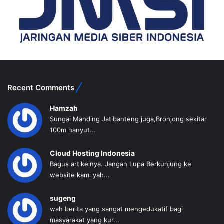
Recent Comments
Hamzah
Sungai Manding Jatibanteng juga,Bronjong sekitar
100m hanyut...
Cloud Hosting Indonesia
Bagus artikelnya. Jangan Lupa Berkunjung ke
website kami yah...
sugeng
wah berita yang sangat mengedukatif bagi
masyarakat yang kur...