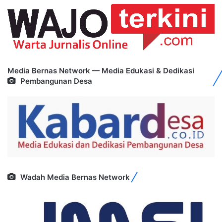
Media Bernas Network — Media Edukasi & Dedikasi
Pembangunan Desa
Wadah Media Bernas Network