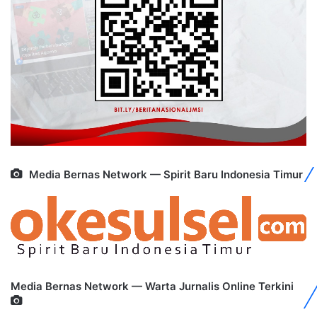
Media Bernas Network — Spirit Baru Indonesia Timur
Media Bernas Network — Warta Jurnalis Online Terkini