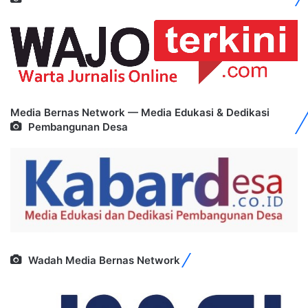
Media Bernas Network — Media Edukasi & Dedikasi
Pembangunan Desa
Wadah Media Bernas Network