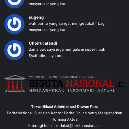
masyarakat yang kur...
sugeng
wah berita yang sangat mengedukatif bagi
masyarakat yang kur...
Choirul afandi
Sama pak saya juga mengalami seperti pak
Syaifudin..saya bel...
Terverifikasi Administrasi Dewan Pers
BeritaNasional.ID adalah Kantor Berita Online yang Mengabarkan
Informasi Aktual.
Hubungi Kami : redaksi@beritanasional.id