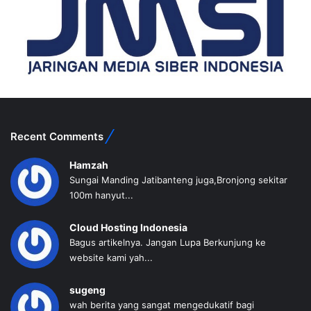
Recent Comments
Hamzah
Sungai Manding Jatibanteng juga,Bronjong sekitar
100m hanyut...
Cloud Hosting Indonesia
Bagus artikelnya. Jangan Lupa Berkunjung ke
website kami yah...
sugeng
wah berita yang sangat mengedukatif bagi