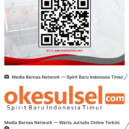
Media Bernas Network — Spirit Baru Indonesia Timur
Media Bernas Network — Warta Jurnalis Online Terkini