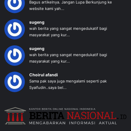
Bagus artikelnya. Jangan Lupa Berkunjung ke
website kami yah...
sugeng
wah berita yang sangat mengedukatif bagi
masyarakat yang kur...
sugeng
wah berita yang sangat mengedukatif bagi
masyarakat yang kur...
Choirul afandi
Sama pak saya juga mengalami seperti pak
Syaifudin..saya bel...