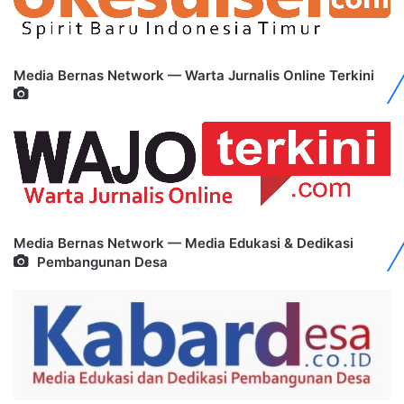
Media Bernas Network — Warta Jurnalis Online Terkini
Media Bernas Network — Media Edukasi & Dedikasi
Pembangunan Desa