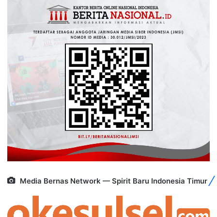
Media Bernas Network — Spirit Baru Indonesia Timur