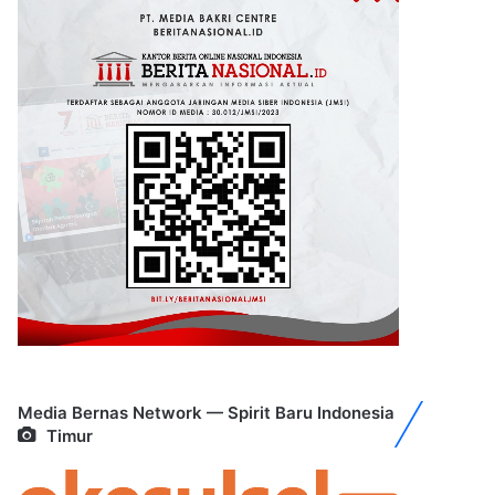
Media Bernas Network — Spirit Baru Indonesia
Timur