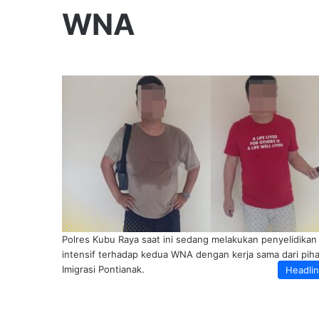
WNA
Polres Kubu Raya saat ini sedang melakukan penyelidikan
intensif terhadap kedua WNA dengan kerja sama dari pih
Imigrasi Pontianak.
Headli