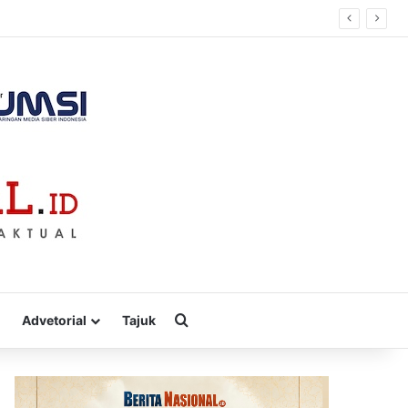
Cari
Advetorial
Tajuk