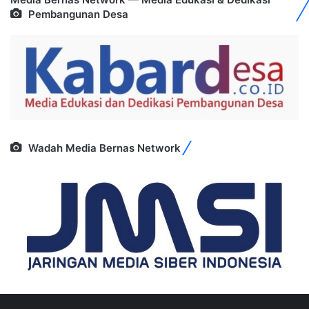
Pembangunan Desa
Wadah Media Bernas Network