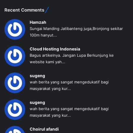
Recent Comments
Hamzah
Sungai Manding Jatibanteng juga,Bronjong sekitar
100m hanyut...
Cloud Hosting Indonesia
Bagus artikelnya. Jangan Lupa Berkunjung ke
website kami yah...
sugeng
wah berita yang sangat mengedukatif bagi
masyarakat yang kur...
sugeng
wah berita yang sangat mengedukatif bagi
masyarakat yang kur...
Choirul afandi