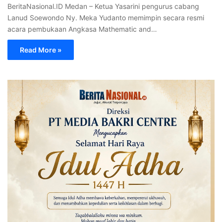
BeritaNasional.ID Medan – Ketua Yasarini pengurus cabang
Lanud Soewondo Ny. Meka Yudanto memimpin secara resmi
acara pembukaan Angkasa Mathematic and…
Read More »