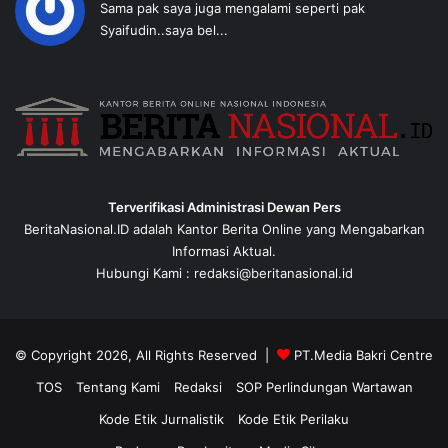
Sama pak saya juga mengalami seperti pak
Syaifudin..saya bel...
Terverifikasi Administrasi Dewan Pers
BeritaNasional.ID adalah Kantor Berita Online yang Mengabarkan
Informasi Aktual.
Hubungi Kami : redaksi@beritanasional.id
© Copyright 2026, All Rights Reserved |
PT.Media Bakri Centre
TOS
Tentang Kami
Redaksi
SOP Perlindungan Wartawan
Kode Etik Jurnalistik
Kode Etik Perilaku