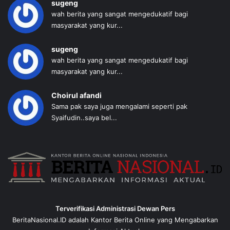
sugeng
wah berita yang sangat mengedukatif bagi
masyarakat yang kur...
sugeng
wah berita yang sangat mengedukatif bagi
masyarakat yang kur...
Choirul afandi
Sama pak saya juga mengalami seperti pak
Syaifudin..saya bel...
Terverifikasi Administrasi Dewan Pers
BeritaNasional.ID adalah Kantor Berita Online yang Mengabarkan