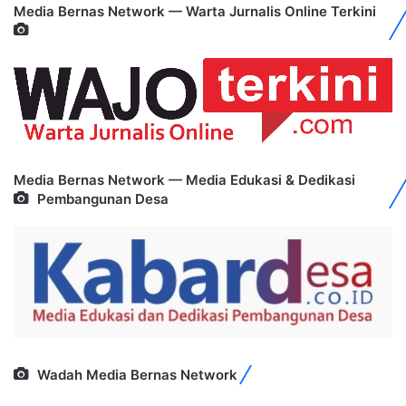
Media Bernas Network — Warta Jurnalis Online Terkini
Media Bernas Network — Media Edukasi & Dedikasi
Pembangunan Desa
Wadah Media Bernas Network