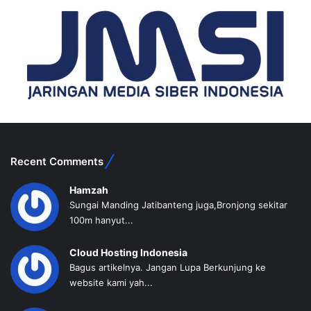
Recent Comments
Hamzah
Sungai Manding Jatibanteng juga,Bronjong sekitar
100m hanyut...
Cloud Hosting Indonesia
Bagus artikelnya. Jangan Lupa Berkunjung ke
website kami yah...