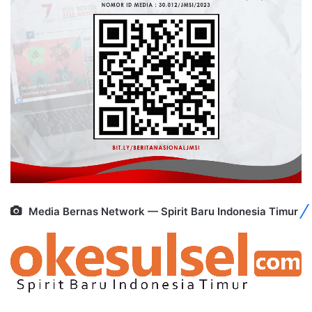
Media Bernas Network — Spirit Baru Indonesia Timur