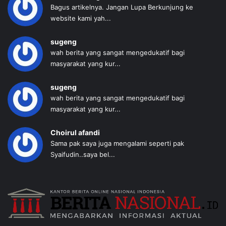
Bagus artikelnya. Jangan Lupa Berkunjung ke
website kami yah...
sugeng
wah berita yang sangat mengedukatif bagi
masyarakat yang kur...
sugeng
wah berita yang sangat mengedukatif bagi
masyarakat yang kur...
Choirul afandi
Sama pak saya juga mengalami seperti pak
Syaifudin..saya bel...