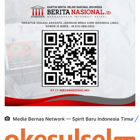
Media Bernas Network — Spirit Baru Indonesia Timur