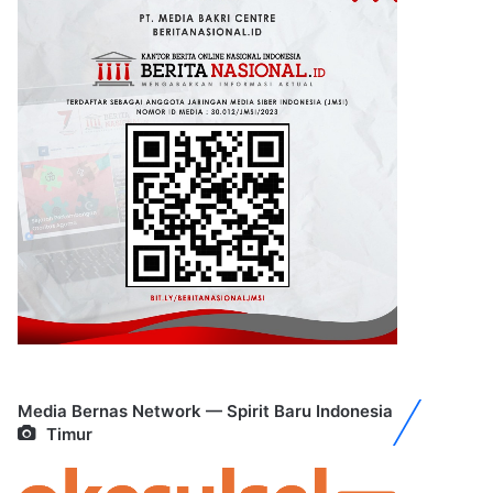
Media Bernas Network — Spirit Baru Indonesia
Timur