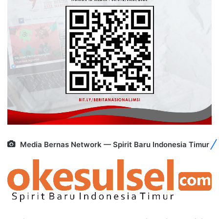
Media Bernas Network — Spirit Baru Indonesia Timur