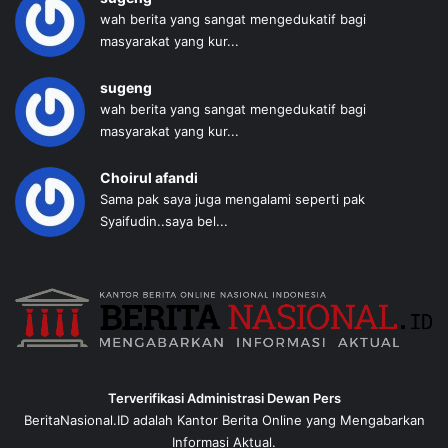
wah berita yang sangat mengedukatif bagi
masyarakat yang kur...
sugeng
wah berita yang sangat mengedukatif bagi
masyarakat yang kur...
Choirul afandi
Sama pak saya juga mengalami seperti pak
Syaifudin..saya bel...
Terverifikasi Administrasi Dewan Pers
BeritaNasional.ID adalah Kantor Berita Online yang Mengabarkan
Informasi Aktual.