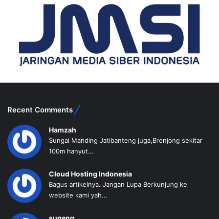
Recent Comments
Hamzah
Sungai Manding Jatibanteng juga,Bronjong sekitar
100m hanyut...
Cloud Hosting Indonesia
Bagus artikelnya. Jangan Lupa Berkunjung ke
website kami yah...
sugeng