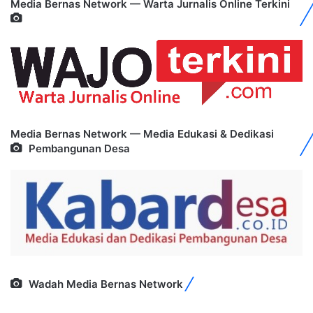
Media Bernas Network — Warta Jurnalis Online Terkini
Media Bernas Network — Media Edukasi & Dedikasi
Pembangunan Desa
Wadah Media Bernas Network