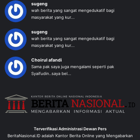
sugeng
wah berita yang sangat mengedukatif bagi
masyarakat yang kur...
sugeng
wah berita yang sangat mengedukatif bagi
masyarakat yang kur...
Choirul afandi
Sama pak saya juga mengalami seperti pak
Syaifudin..saya bel...
Terverifikasi Administrasi Dewan Pers
BeritaNasional.ID adalah Kantor Berita Online yang Mengabarkan