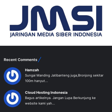
Recent Comments
Hamzah
Sungai Manding Jatibanteng juga,Bronjong sekitar
100m hanyut...
Cloud Hosting Indonesia
Bagus artikelnya. Jangan Lupa Berkunjung ke
website kami yah...