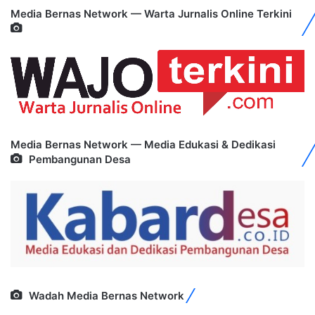
Media Bernas Network — Warta Jurnalis Online Terkini
Media Bernas Network — Media Edukasi & Dedikasi
Pembangunan Desa
Wadah Media Bernas Network