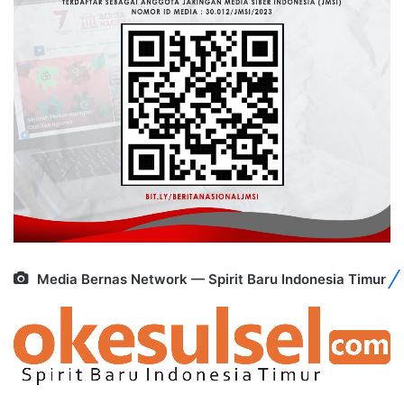
Media Bernas Network — Spirit Baru Indonesia Timur