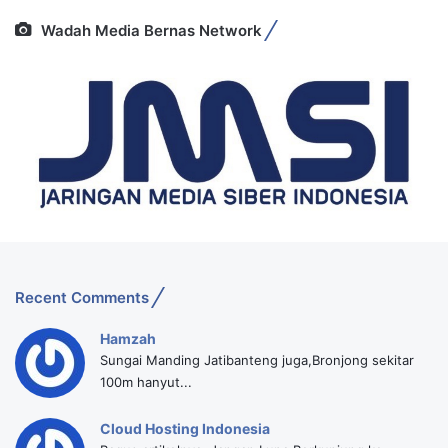
Wadah Media Bernas Network
Recent Comments
Hamzah
Sungai Manding Jatibanteng juga,Bronjong sekitar
100m hanyut...
Cloud Hosting Indonesia