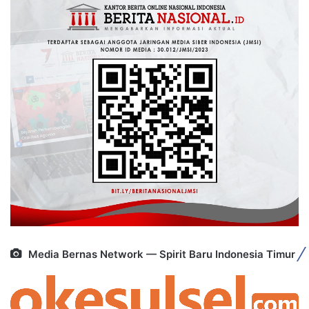
Media Bernas Network — Spirit Baru Indonesia Timur