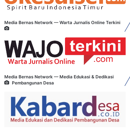
Media Bernas Network — Warta Jurnalis Online Terkini
Media Bernas Network — Media Edukasi & Dedikasi
Pembangunan Desa