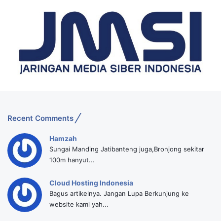
Recent Comments
Hamzah
Sungai Manding Jatibanteng juga,Bronjong sekitar
100m hanyut...
Cloud Hosting Indonesia
Bagus artikelnya. Jangan Lupa Berkunjung ke
website kami yah...