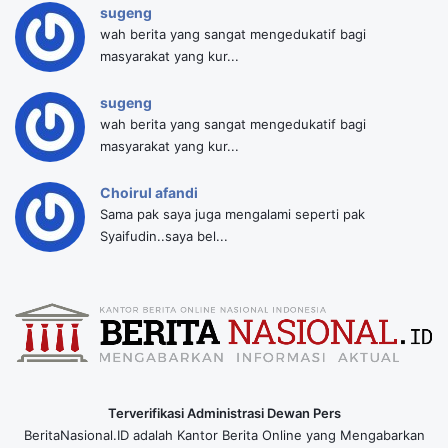
sugeng
wah berita yang sangat mengedukatif bagi
masyarakat yang kur...
sugeng
wah berita yang sangat mengedukatif bagi
masyarakat yang kur...
Choirul afandi
Sama pak saya juga mengalami seperti pak
Syaifudin..saya bel...
Terverifikasi Administrasi Dewan Pers
BeritaNasional.ID adalah Kantor Berita Online yang Mengabarkan