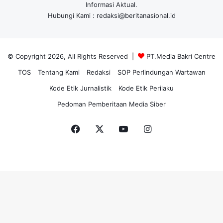
Informasi Aktual.
Hubungi Kami : redaksi@beritanasional.id
© Copyright 2026, All Rights Reserved |
PT.Media Bakri Centre
TOS
Tentang Kami
Redaksi
SOP Perlindungan Wartawan
Kode Etik Jurnalistik
Kode Etik Perilaku
Pedoman Pemberitaan Media Siber
Facebook
X
YouTube
Instagram