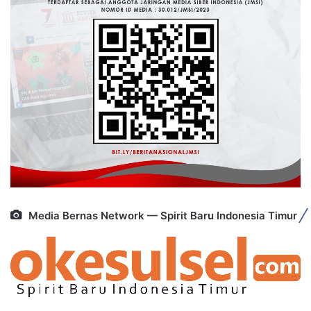
Media Bernas Network — Spirit Baru Indonesia Timur