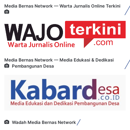
Media Bernas Network — Warta Jurnalis Online Terkini
Media Bernas Network — Media Edukasi & Dedikasi
Pembangunan Desa
Wadah Media Bernas Network